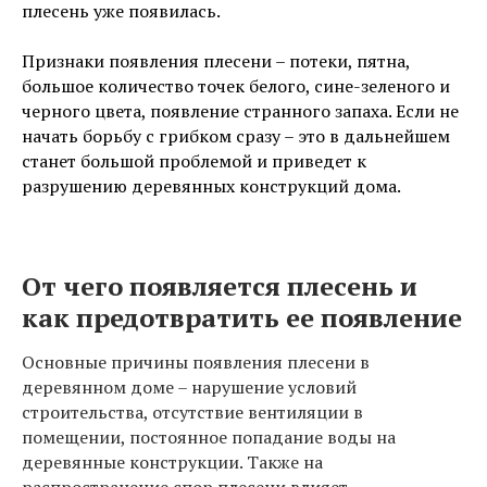
плесень уже появилась.
Признаки появления плесени – потеки, пятна,
большое количество точек белого, сине-зеленого и
черного цвета, появление странного запаха. Если не
начать борьбу с грибком сразу – это в дальнейшем
станет большой проблемой и приведет к
разрушению деревянных конструкций дома.
От чего появляется плесень и
как предотвратить ее появление
Основные причины появления плесени в
деревянном доме – нарушение условий
строительства, отсутствие вентиляции в
помещении, постоянное попадание воды на
деревянные конструкции. Также на
распространение спор плесени влияет