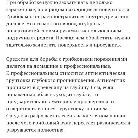
При обработке нужно захватывать не только
зараженные, но и рядом находящиеся поверхности.
Грибок может распространяться внутри древесины
дальше. Но его можно свободно убрать с
поверхностей своими руками с использованием
подручных средств. Прежде чем обработать, нужно
тщательно зачистить поверхность и просушить.
Средства для борьбы с грибковыми поражениями
делятся на домашние и профессиональные.
К профессиональным относится антисептическая
грунтовка глубокого проникновения. Антисептик
проникает в древесину на глубину 1 см, если
пораженная область уходит глубже, то
предварительно в материале просверливают
отверстия или вносят грунтовку шприцем.
Средство разрушает плесень на клеточном уровне,
после чего грибковый очаг перестает развиваться и
разрушается полностью.