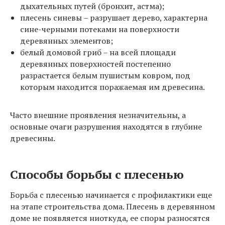
дыхательных путей (бронхит, астма);
плесень синевы – разрушает дерево, характерна
сине-черными потеками на поверхности
деревянных элементов;
белый домовой гриб – на всей площади
деревянных поверхностей постепенно
разрастается белым пушистым ковром, под
которым находится поражаемая им древесина.
Часто внешние проявления незначительны, а
основные очаги разрушения находятся в глубине
древесины.
Способы борьбы с плесенью
Борьба с плесенью начинается с профилактики еще
на этапе строительства дома. Плесень в деревянном
доме не появляется ниоткуда, ее споры разносятся