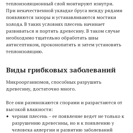
теплоизоляционный слой монтируют изнутри.
При некачественной укладке бруса между рядами
появляются зазоры и устанавливаются мостики
холода. В таких условиях плесень начинает
развиваться и портить древесину. В таком случае
необходимо тщательно обработать швы
антисептиком, проконопатить и затем установить
теплоизоляцию.
Виды грибковых заболеваний
Микроорганизмов, способных разрушить
древесину, достаточно много.
Все они размножаются спорами и разрастаются от
высокой влажности:
черная плесень – ее появление ведет не только к
разрушению древесины, но и к появлению у
человека аллергии и развитию заболеваний