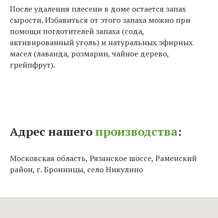
После удаления плесени в доме остается запах
сырости. Избавиться от этого запаха можно при
помощи поглотителей запаха (сода,
активированный уголь) и натуральных эфирных
масел (лаванда, розмарин, чайное дерево,
грейпфрут).
Адрес нашего
производства
:
Московская область, Рязанское шоссе, Раменский
район, г. Бронницы, село Никулино