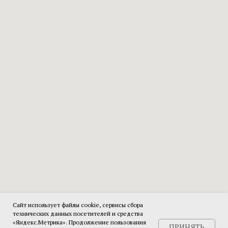
Сайт использует файлы cookie, сервисы сбора
технических данных посетителей и средства
«Яндекс.Метрика». Продолжение пользования
ПРИНЯТЬ