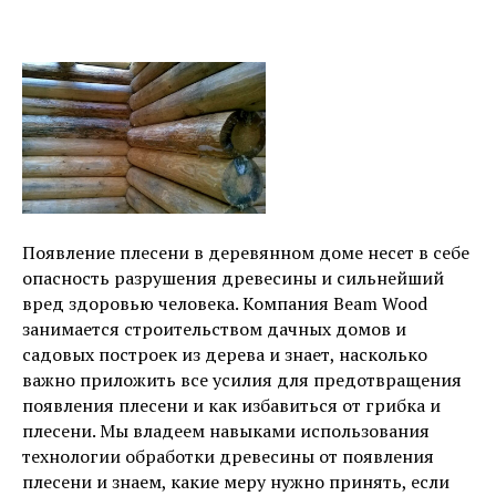
Появление плесени в деревянном доме несет в себе
опасность разрушения древесины и сильнейший
вред здоровью человека. Компания Beam Wood
занимается строительством дачных домов и
садовых построек из дерева и знает, насколько
важно приложить все усилия для предотвращения
появления плесени и как избавиться от грибка и
плесени. Мы владеем навыками использования
технологии обработки древесины от появления
плесени и знаем, какие меру нужно принять, если