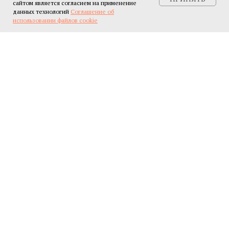
сайтом является согласием на применение
данных технологий
Соглашение об
использовании файлов cookie