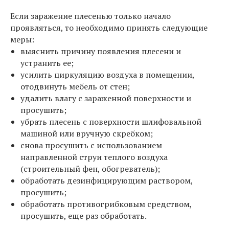
Если заражение плесенью только начало
проявляться, то необходимо принять следующие
меры:
выяснить причину появления плесени и
устранить ее;
усилить циркуляцию воздуха в помещении,
отодвинуть мебель от стен;
удалить влагу с зараженной поверхности и
просушить;
убрать плесень с поверхности шлифовальной
машиной или вручную скребком;
снова просушить с использованием
направленной струи теплого воздуха
(строительный фен, обогреватель);
обработать дезинфицирующим раствором,
просушить;
обработать противогрибковым средством,
просушить, еще раз обработать.