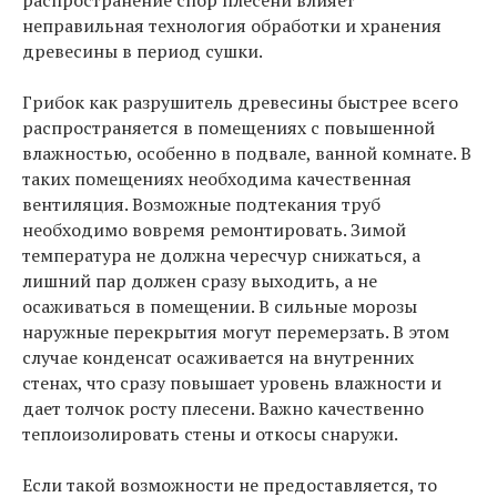
неправильная технология обработки и хранения
древесины в период сушки.
Грибок как разрушитель древесины быстрее всего
распространяется в помещениях с повышенной
влажностью, особенно в подвале, ванной комнате. В
таких помещениях необходима качественная
вентиляция. Возможные подтекания труб
необходимо вовремя ремонтировать. Зимой
температура не должна чересчур снижаться, а
лишний пар должен сразу выходить, а не
осаживаться в помещении. В сильные морозы
наружные перекрытия могут перемерзать. В этом
случае конденсат осаживается на внутренних
стенах, что сразу повышает уровень влажности и
дает толчок росту плесени. Важно качественно
теплоизолировать стены и откосы снаружи.
Если такой возможности не предоставляется, то