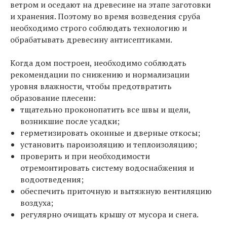
ветром и оседают на древесине на этапе заготовки
и хранения. Поэтому во время возведения сруба
необходимо строго соблюдать технологию и
обрабатывать древесину антисептиками.
Когда дом построен, необходимо соблюдать
рекомендации по снижению и нормализации
уровня влажности, чтобы предотвратить
образование плесени:
тщательно проконопатить все швы и щели,
возникшие после усадки;
герметизировать оконные и дверные откосы;
установить пароизоляцию и теплоизоляцию;
проверить и при необходимости
отремонтировать систему водоснабжения и
водоотведения;
обеспечить приточную и вытяжную вентиляцию
воздуха;
регулярно очищать крышу от мусора и снега.