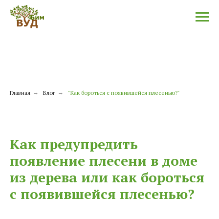
Главная
→
Блог
→
"Как бороться с появившейся плесенью?"
Как предупредить
появление плесени в доме
из дерева или как бороться
с появившейся плесенью?