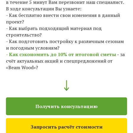
в течение 5 минут Вам перезвонит наш специалист.
В ходе консультации Вы узнаете:
- Как бесплатно внести свои изменения в данный
проект?
- Как выбрать подходящий материал под
строительство?
- Как подготовить постройку к различным сезонам
и погодным условиям?
- Как сэкономить до 10% от итоговой сметы
-
за
счёт актуальных акций и спецпредложений от
«Beam Wood»?
Получить консультацию
Запросить расчёт стоимости