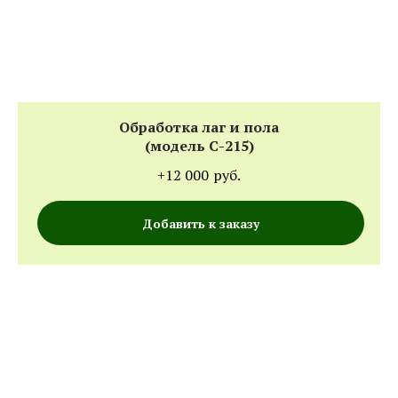
Обработка лаг и пола
(модель С-215)
+12 000
руб.
Добавить к заказу