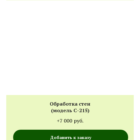
Обработка стен
(модель С-215)
+7 000
руб.
Добавить к заказу