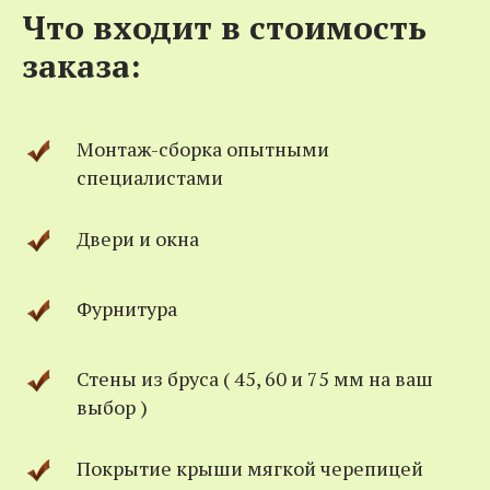
Что входит в стоимость
заказа:
Монтаж-сборка опытными
специалистами
Двери и окна
Фурнитура
Стены из бруса ( 45, 60 и 75 мм на ваш
выбор )
Покрытие крыши мягкой черепицей