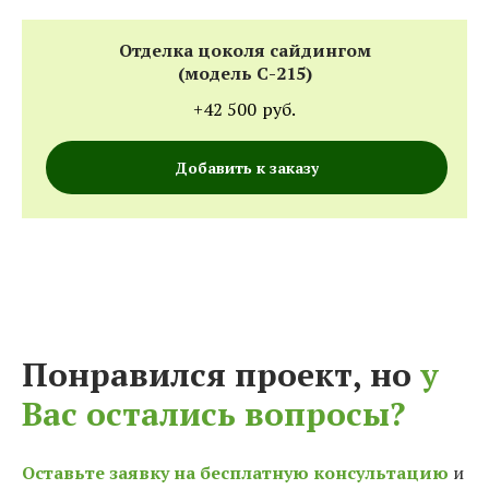
Отделка цоколя сайдингом
(модель С-215)
+42 500
руб.
Добавить к заказу
Понравился проект, но
у
Вас остались вопросы?
Оставьте заявку на бесплатную консультацию
и