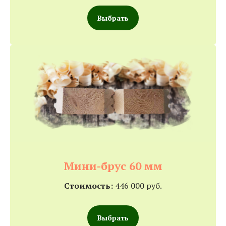
Выбрать
Мини-брус 60 мм
Стоимость:
446 000 руб.
Выбрать