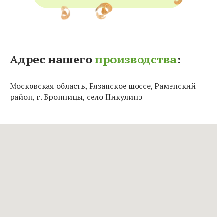
Адрес нашего
производства
:
Московская область, Рязанское шоссе, Раменский
район, г. Бронницы, село Никулино