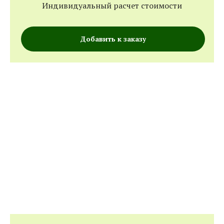
Индивидуальный расчет стоимости
Добавить к заказу