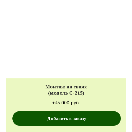
Монтаж на сваях
(модель С-215)
+45 000
руб.
Добавить к заказу