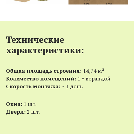
Технические
характеристики:
Общая площадь строения:
14,74 м²
Количество помещений:
1 + верандой
Скорость монтажа:
~ 1 день
Окна:
1 шт.
Двери:
2 шт.