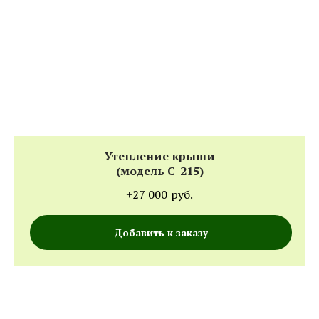
Утепление крыши
(модель С-215)
+27 000
руб.
Добавить к заказу