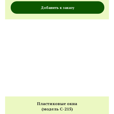
Добавить к заказу
Пластиковые окна
(модель С-215)