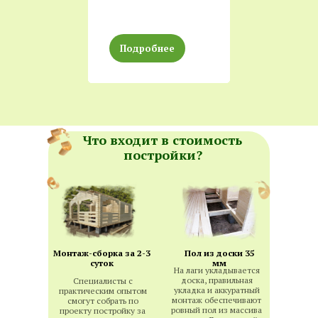
Подробнее
Что входит в стоимость
постройки?
Монтаж-сборка за 2-3
Пол из доски 35
суток
мм
На лаги укладывается
доска, правильная
Специалисты с
укладка и аккуратный
практическим опытом
монтаж обеспечивают
смогут собрать по
ровный пол из массива
проекту постройку за