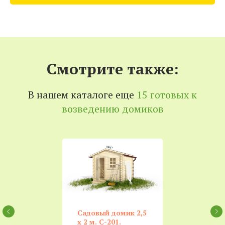
Смотрите также:
В нашем каталоге еще
15 готовых к
возведению домиков
Садовый домик 2,5
x 2 м. C-201.