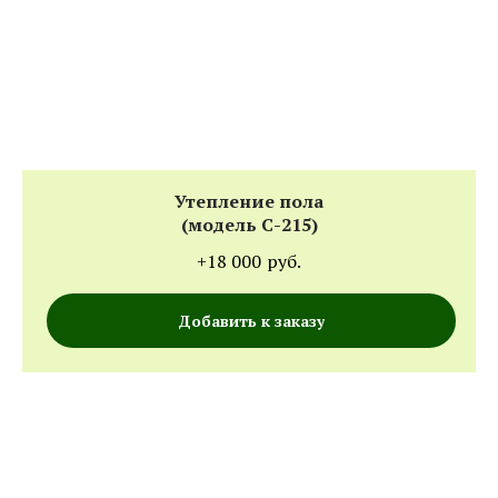
Утепление пола
(модель С-215)
+18 000
руб.
Добавить к заказу