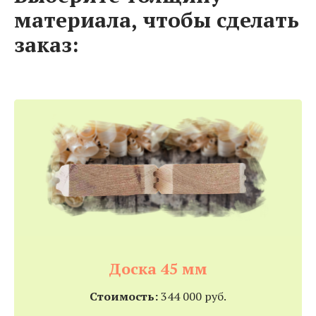
материала, чтобы сделать
заказ:
Доска 45 мм
Стоимость:
344 000 руб.