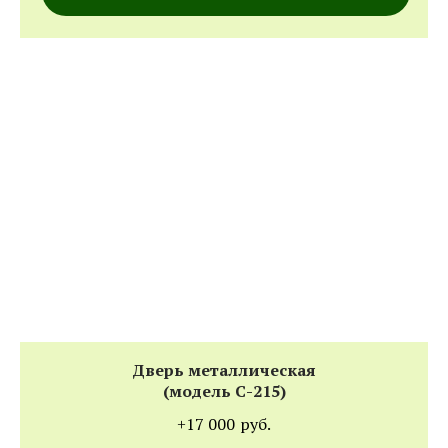
Дверь металлическая
(модель С-215)
+17 000
руб.