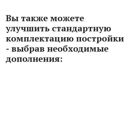
Вы также можете
улучшить стандартную
комплектацию постройки
- выбрав необходимые
дополнения: