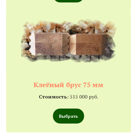
Клеёный брус 75 мм
Стоимость:
515 000 руб.
Выбрать