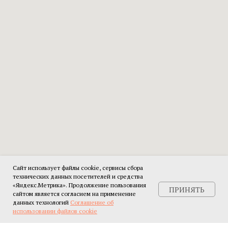
Сайт использует файлы cookie, сервисы сбора
технических данных посетителей и средства
«Яндекс.Метрика». Продолжение пользования
ПРИНЯТЬ
сайтом является согласием на применение
данных технологий
Соглашение об
использовании файлов cookie