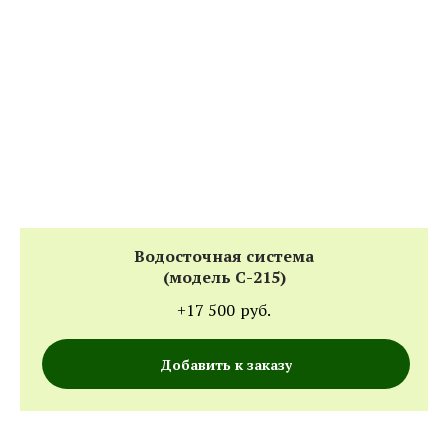
Водосточная система
(модель С-215)
+17 500
руб.
Добавить к заказу