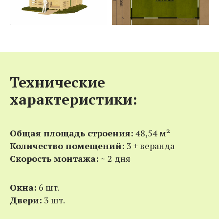
Технические
характеристики:
Общая площадь строения:
48,54 м²
Количество помещений:
3 + веранда
Скорость монтажа:
~ 2 дня
Окна:
6 шт.
Двери:
3 шт.