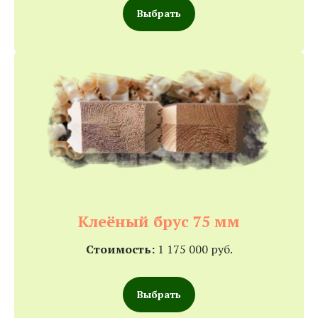
Выбрать
Клеёный брус 75 мм
Стоимость:
1 175 000 руб.
Выбрать