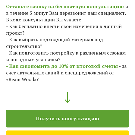
Оставьте заявку на бесплатную консультацию
и
в течение 5 минут Вам перезвонит наш специалист.
В ходе консультации Вы узнаете:
- Как бесплатно внести свои изменения в данный
проект?
- Как выбрать подходящий материал под
строительство?
- Как подготовить постройку к различным сезонам
и погодным условиям?
- Как сэкономить до 10% от итоговой сметы
-
за
счёт актуальных акций и спецпредложений от
«Beam Wood»?
Получить консультацию