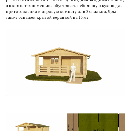
а в комнатах поменьше обустроить небольшую кухню для
приготовления и игровую комнату или 2 спальни. Дом
также оснащен крытой верандой на 13 м2.