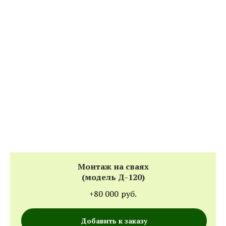
Монтаж на сваях
(модель Д-120)
+80 000
руб.
Добавить к заказу