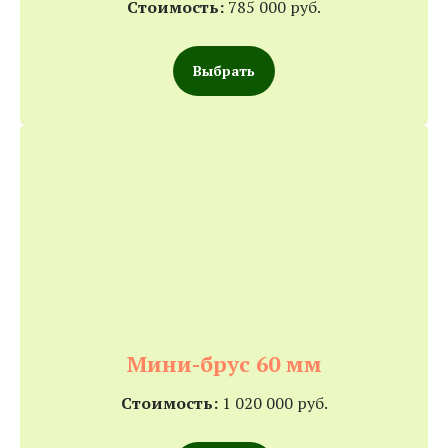
Стоимость:
785 000 руб.
Выбрать
Мини-брус 60 мм
Стоимость:
1 020 000 руб.