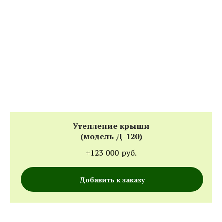
Утепление крыши
(модель Д-120)
+123 000
руб.
Добавить к заказу