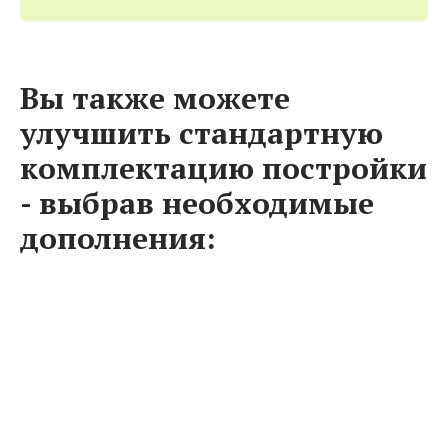
Вы также можете
улучшить стандартную
комплектацию постройки
- выбрав необходимые
дополнения: