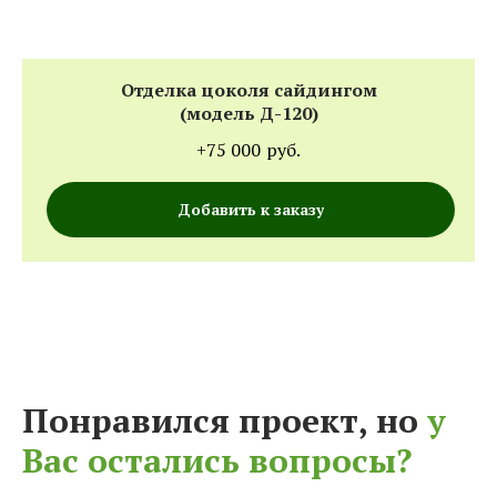
Отделка цоколя сайдингом
(модель Д-120)
+75 000
руб.
Добавить к заказу
Понравился проект, но
у
Вас остались вопросы?