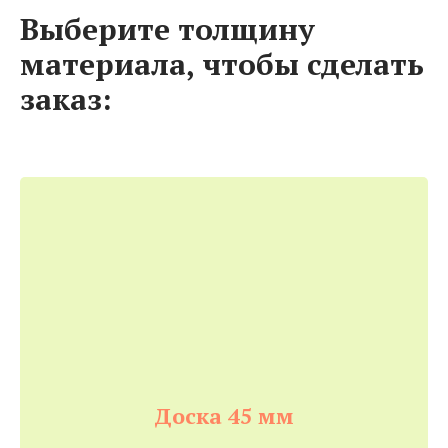
Выберите толщину
материала, чтобы сделать
заказ:
Доска 45 мм