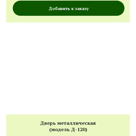
Добавить к заказу
Дверь металлическая
(модель Д-120)