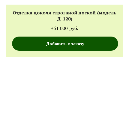
Отделка цоколя строганой доской (модель
Д-120)
+51 000
руб.
Добавить к заказу