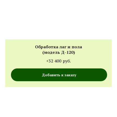
Обработка лаг и пола
(модель Д-120)
+32 400
руб.
Добавить к заказу