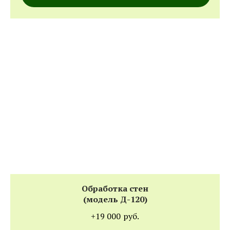
Обработка стен
(модель Д-120)
+19 000
руб.