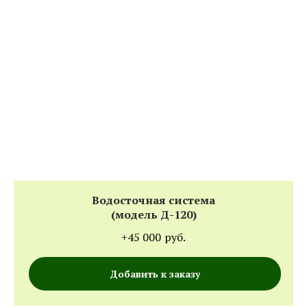
Водосточная система
(модель Д-120)
+45 000
руб.
Добавить к заказу