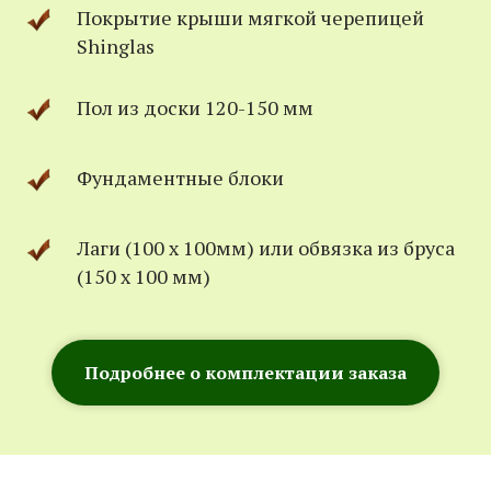
Покрытие крыши мягкой черепицей
Shinglas
Пол из доски 120-150 мм
Фундаментные блоки
Лаги (100 х 100мм) или обвязка из бруса
(150 х 100 мм)
Подробнее о комплектации заказа