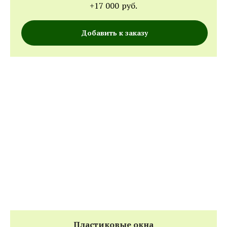
+17 000
руб.
Добавить к заказу
Пластиковые окна