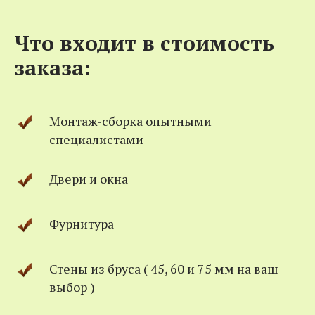
Что входит в стоимость
заказа:
Монтаж-сборка опытными
специалистами
Двери и окна
Фурнитура
Стены из бруса ( 45, 60 и 75 мм на ваш
выбор )