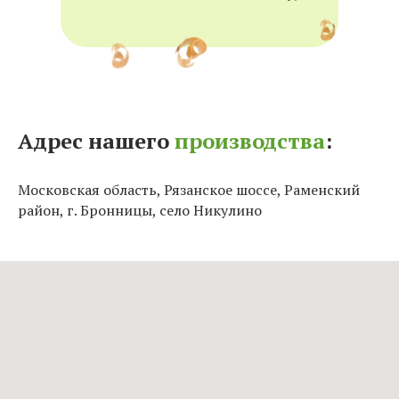
Адрес нашего
производства
:
Московская область, Рязанское шоссе, Раменский
район, г. Бронницы, село Никулино