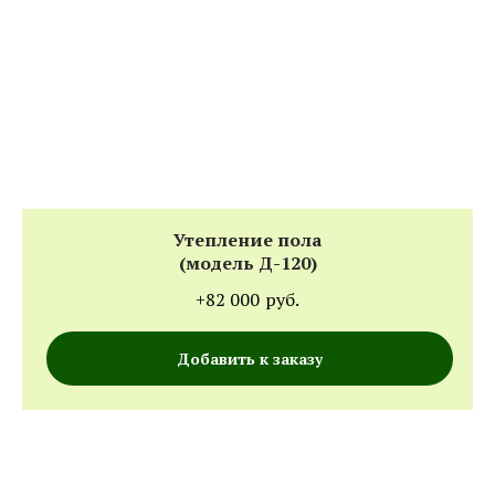
Утепление пола
(модель Д-120)
+82 000
руб.
Добавить к заказу