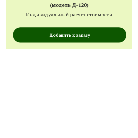
(модель Д-120)
Индивидуальный расчет стоимости
Добавить к заказу