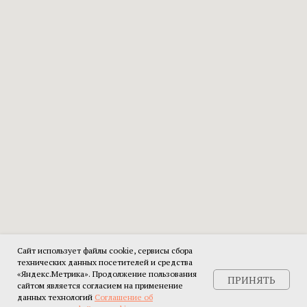
Сайт использует файлы cookie, сервисы сбора
технических данных посетителей и средства
«Яндекс.Метрика». Продолжение пользования
ПРИНЯТЬ
сайтом является согласием на применение
данных технологий
Соглашение об