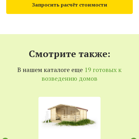
Запросить расчёт стоимости
Смотрите также:
В нашем каталоге еще
19 готовых к
возведению домов